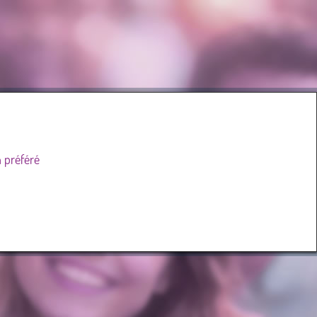
h préféré