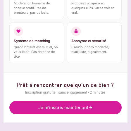
Modération humaine de
Proposez un apéro en
chaque profil. Pas de
quelques clics. On se voit en
brouteurs, pas de bots.
vrai.
Système de matching
Anonyme et sécurisé
Quand l'intérêt est mutuel, on
Pseudo, photo modérée,
vous le dit. Pas de prise de
blackliste, signalement.
tête.
Prêt à rencontrer quelqu'un de bien ?
Inscription gratuite · sans engagement · 2 minutes
Je m'inscris maintenant