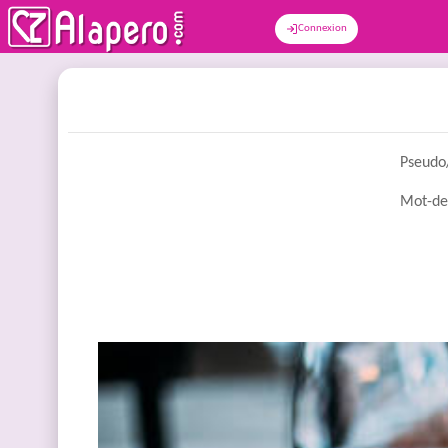
Connexion
Pseudo
Mot-de